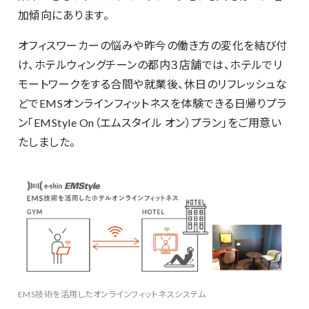
加傾向にあります。
オフィスワーカーの悩みや昨今の働き方の変化を結び付
け、ホテルウィングチーンの都内３店舗では、ホテルでリ
モートワークをする合間や就業後、休日のリフレッシュな
どでEMSオンラインフィットネスを体験できる日帰りプラ
ン「EMStyle On（エムスタイル オン）プラン」をご用意い
たしました。
EMS技術を活用したオンラインフィットネスシステム