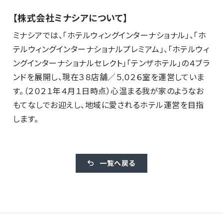
【株式会社ミナシアについて】
ミナシアでは、「ホテルウィングインターナショナル」、「ホ
テルウィングインターナショナルプレミアム」、「ホテルウィ
ングインターナショナルセレクト」「テンザホテル」の４ブラ
ンドを展開し、現在３８店舗／５,０２６室を運営していま
す。（２０２１年４月１日時点）心温まる我が家のようなお
もてなしでお迎えし、地域に愛されるホテル運営を目指
します。
一覧へ戻る