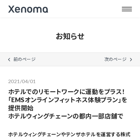
お知らせ
前のページ
次のページ
2021/04/01
ホテルでのリモートワークに運動をプラス！
「EMSオンラインフィットネス体験プラン」を
提供開始
ホテルウィングチェーンの都内一部店舗で
ホテルウィングチェーンやテンザホテルを運営する株式